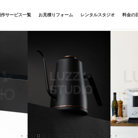
制作サービス一覧
お見積りフォーム
レンタルスタジオ
料金の