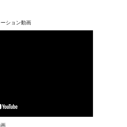
モーション動画
動画