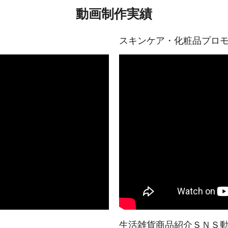
動画制作実績
スキンケア・化粧品プロ
生活雑貨商品紹介ＳＮＳ