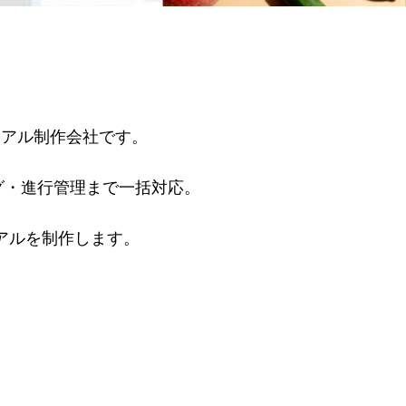
ュアル制作会社です。
グ・進行管理まで一括対応。
アルを制作します。