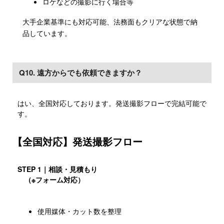
ロケなどの撮影に行く場合等
大手企業基準にも対応可能、法務面もクリアな状態で納
品しています。
Q10. 遠方からでも依頼できますか？
はい、全国対応しております。発送撮影フローで完結可能で
す。
【全国対応】発送撮影フロー
STEP 1｜相談・見積もり
（※フォーム対応）
使用媒体・カット数を整理