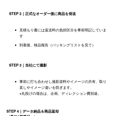
STEP 2｜正式なオーダー後に商品を発送
見積もり書には返送料の負担区分を事前明記していま
す
到着後、検品報告（パッキングリストを見て）
STEP 3｜当社にて撮影
事前に打ち合わせし撮影資料やイメージの共有、取り
直しやイメージ違いを防ぎます。
※丸投げの場合は、企画、ディレクション費別途。
STEP 4｜データ納品＆商品返却