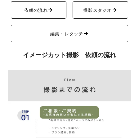
依頼の流れ
撮影スタジオ
編集・レタッチ
イメージカット撮影 依頼の流れ