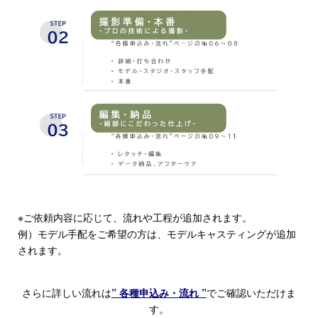
※ご依頼内容に応じて、流れや工程が追加されます。
例）モデル手配をご希望の方は、モデルキャスティングが追加
されます。
さらに詳しい流れは
” 各種申込み・流れ ”
でご確認いただけま
す。