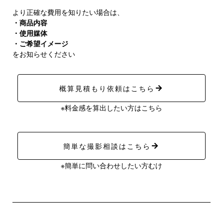
より正確な費用を知りたい場合は、
・商品内容
・使用媒体
・ご希望イメージ
をお知らせください
概算見積もり依頼はこちら
※料金感を算出したい方はこちら
簡単な撮影相談はこちら
※簡単に問い合わせしたい方むけ