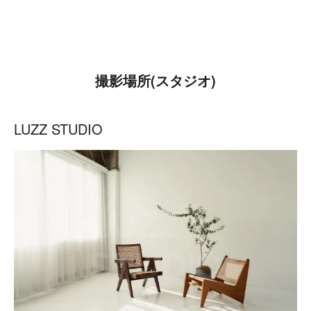
撮影場所(スタジオ)
LUZZ STUDIO