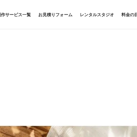
制作サービス一覧
お見積りフォーム
レンタルスタジオ
料金の