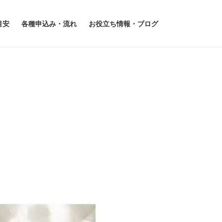
目安
各種申込み・流れ
お役立ち情報・ブログ