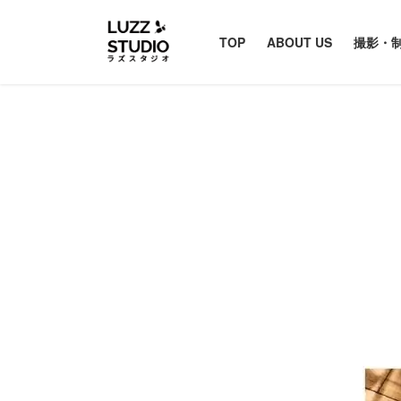
TOP
ABOUT US
撮影・