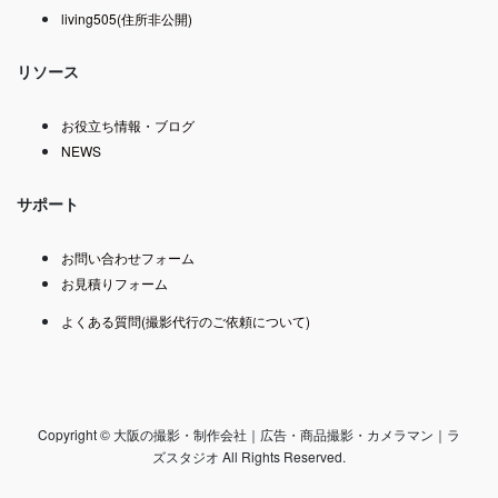
living505(住所非公開)
リソース
お役立ち情報・ブログ
NEWS
サポート
お問い合わせフォーム
お見積りフォーム
よくある質問(撮影代行のご依頼について)
Copyright © 大阪の撮影・制作会社｜広告・商品撮影・カメラマン｜ラ
ズスタジオ All Rights Reserved.