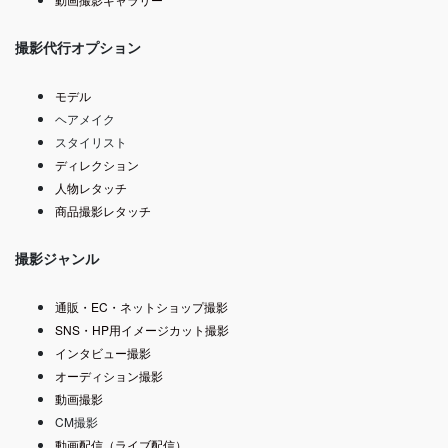
撮影代行オプション
モデル
ヘアメイク
スタイリスト
ディレクション
人物レタッチ
商品撮影レタッチ
撮影ジャンル
通販・EC・ネットショップ撮影
SNS・HP用イメージカット撮影
インタビュー撮影
オーディション撮影
動画撮影
CM撮影
動画配信（ライブ配信）