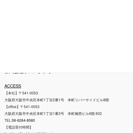
お問い合わせ
ブログ
撮影料金と品質について
自社スタジオについて
撮影代行利用規約
株式会社ラズスタジオ
ACCESS
【本社】〒541-0053
大阪府大阪市中央区本町1丁目2番1号 本町リバーサイドビル8階
【office】〒541-0053
大阪府大阪市中央区本町1丁目1番3号 本町橋西ビル6階 602
TEL:
06-6264-8580
【電話受付時間】