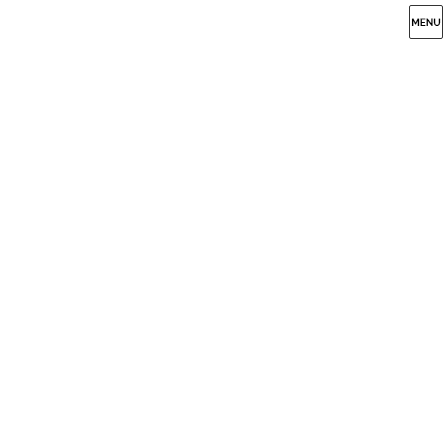
INFORMATION
HOME
INFORMATION
2022年2月
2022年2月