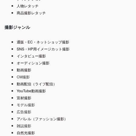
人物レタッチ
商品撮影レタッチ
撮影ジャンル
通販・EC・ネットショップ撮影
SNS・HP用イメージカット撮影
インタビュー撮影
オーディション撮影
動画撮影
CM撮影
動画配信（ライブ配信）
YouTube動画撮影
宣材撮影
モデル撮影
広告撮影
アパレル（ファッション撮影）
雑誌撮影
自然光撮影