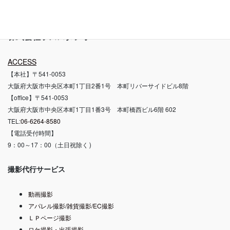
撮影代行利用規約
株式会社ラズスタジオ
ACCESS
【本社】〒541-0053
大阪府大阪市中央区本町1丁目2番1号 本町リバーサイドビル8階
【office】〒541-0053
大阪府大阪市中央区本町1丁目1番3号 本町橋西ビル6階 602
TEL:
06-6264-8580
【電話受付時間】
）
9：00～17：00（土日祝除く
撮影代行サービス
動画撮影
アパレル撮影/雑貨撮影/EC撮影
ＬＰページ撮影
ロケ撮影・出張撮影