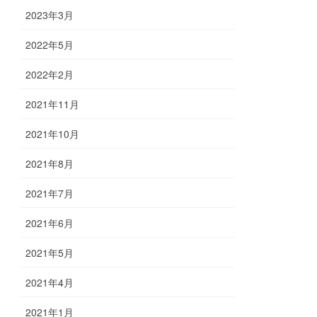
2023年3月
2022年5月
2022年2月
2021年11月
2021年10月
2021年8月
2021年7月
2021年6月
2021年5月
2021年4月
2021年1月