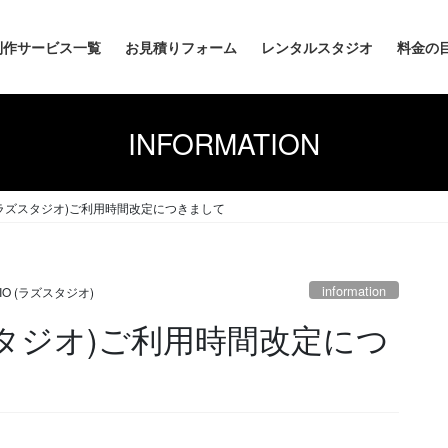
制作サービス一覧
お見積りフォーム
レンタルスタジオ
料金の
INFORMATION
IO(ラズスタジオ)ご利用時間改定につきまして
information
DIO (ラズスタジオ)
ラズスタジオ)ご利用時間改定につ