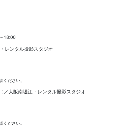
8:00
阪本町・レンタル撮影スタジオ
談ください。
スタジオ)／大阪南堀江・レンタル撮影スタジオ
談ください。