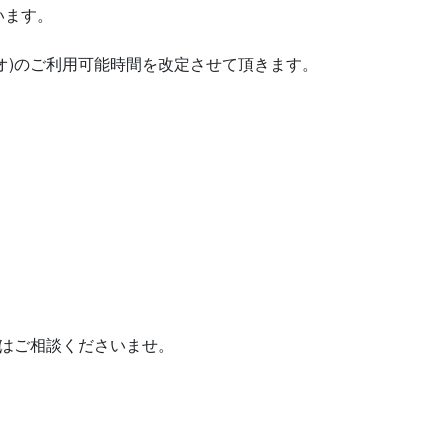
います。
ズスタジオ)のご利用可能時間を改定させて頂きます。
合はご相談くださいませ。