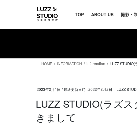
TOP
ABOUT US
撮影・
HOME
INFORMATION
information
LUZZ STUD
2023年3月1日
/ 最終更新日時 :
2023年3月2日
LUZZ STU
LUZZ STUDIO(
きまして