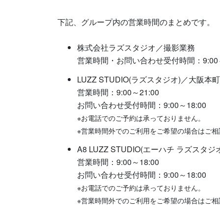
下記、グループ内の営業時間のまとめです。
株式会社ラズスタジオ／撮影業務
営業時間・お問い合わせ受付時間：9:00～1
LUZZ STUDIO(ラズスタジオ)／大
営業時間：9:00～21:00
お問い合わせ受付時間：9:00～18:00
※お電話でのご予約は承っておりません。
※営業時間外でのご利用をご希望の場合はご相
A8 LUZZ STUDIO(エーハチ ラズ
営業時間：9:00～18:00
お問い合わせ受付時間：9:00～18:00
※お電話でのご予約は承っておりません。
※営業時間外でのご利用をご希望の場合はご相