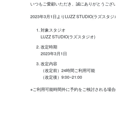
いつもご愛顧いただき、誠にありがとうござ
2023年3月1日よりLUZZ STUDIO(ラ
対象スタジオ
LUZZ STUDIO(ラズスタジオ)
改定時期
2023年3月1日
改定内容
（改定前）24時間ご利用可能
（改定後）9:00~21:00
※ご利用可能時間外に予約をご検討される場