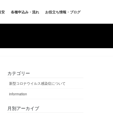
目安
各種申込み・流れ
お役立ち情報・ブログ
カテゴリー
新型コロナウイルス感染症について
information
月別アーカイブ