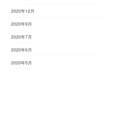
2020年12月
2020年9月
2020年7月
2020年6月
2020年5月