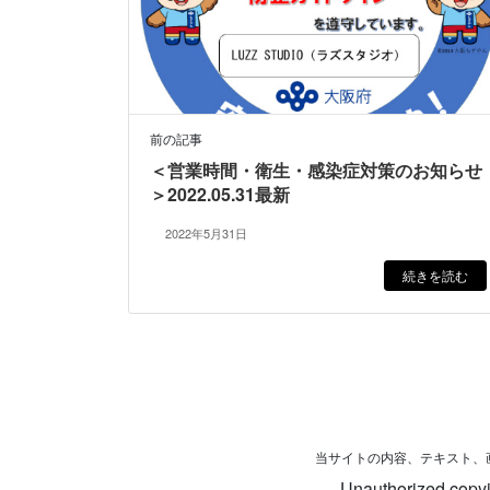
前の記事
＜営業時間・衛生・感染症対策のお知らせ
＞2022.05.31最新
2022年5月31日
続きを読む
当サイトの内容、テキスト、
Unauthorized copying