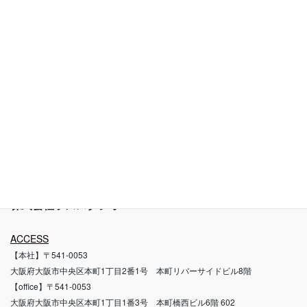
プライバシーポリシー
肖像権ガイドライン
お問い合わせ
ブログ
撮影料金と品質について
自社スタジオについて
撮影代行利用規約
株式会社ラズスタジオ
ACCESS
【本社】〒541-0053
大阪府大阪市中央区本町1丁目2番1号 本町リバーサイドビル8階
【office】〒541-0053
大阪府大阪市中央区本町1丁目1番3号 本町橋西ビル6階 602