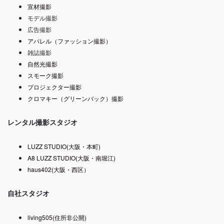
宣材撮影
モデル撮影
広告撮影
アパレル（ファッション撮影）
雑誌撮影
自然光撮影
スモーク撮影
プロジェクター撮影
クロマキー（グリーンバック）撮影
レンタル撮影スタジオ
LUZZ STUDIO(大阪・本町)
A8 LUZZ STUDIO(大阪・南堀江)
haus402(大阪・西区）
自社スタジオ
living505(住所非公開)