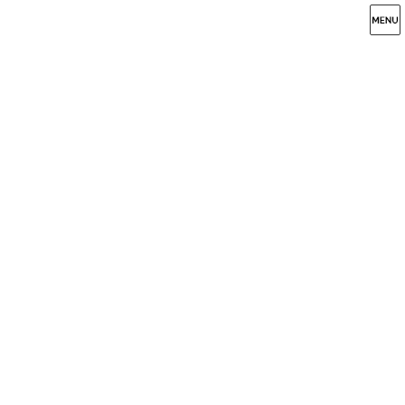
NEWS
HOME
NEWS
2021年4月
2021年4月