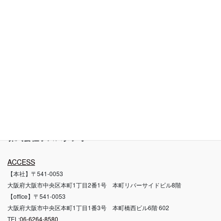
肖像権ガイドライン
お問い合わせ
ブログ
撮影料金と品質について
自社スタジオについて
撮影代行利用規約
株式会社ラズスタジオ
ACCESS
【本社】〒541-0053
大阪府大阪市中央区本町1丁目2番1号 本町リバーサイドビル8階
【office】〒541-0053
大阪府大阪市中央区本町1丁目1番3号 本町橋西ビル6階 602
TEL:
06-6264-8580