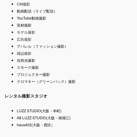
CM撮影
動画配信（ライブ配信）
YouTube動画撮影
宣材撮影
モデル撮影
広告撮影
アパレル（ファッション撮影）
雑誌撮影
自然光撮影
スモーク撮影
プロジェクター撮影
クロマキー（グリーンバック）撮影
レンタル撮影スタジオ
LUZZ STUDIO(大阪・本町)
A8 LUZZ STUDIO(大阪・南堀江)
haus402(大阪・西区）