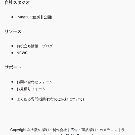
自社スタジオ
living505(住所非公開)
リソース
お役立ち情報・ブログ
NEWS
サポート
お問い合わせフォーム
お見積りフォーム
よくある質問(撮影代行のご依頼について)
Copyright © 大阪の撮影・制作会社｜広告・商品撮影・カメラマン｜ラ