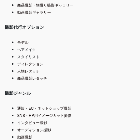
商品撮影・物撮り撮影ギャラリー
動画撮影ギャラリー
撮影代行オプション
モデル
ヘアメイク
スタイリスト
ディレクション
人物レタッチ
商品撮影レタッチ
撮影ジャンル
通販・EC・ネットショップ撮影
SNS・HP用イメージカット撮影
インタビュー撮影
オーディション撮影
動画撮影