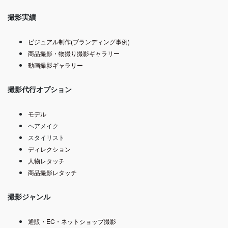
撮影実績
ビジュアル制作(ブランディング事例)
商品撮影・物撮り撮影ギャラリー
動画撮影ギャラリー
撮影代行オプション
モデル
ヘアメイク
スタイリスト
ディレクション
人物レタッチ
商品撮影レタッチ
撮影ジャンル
通販・EC・ネットショップ撮影