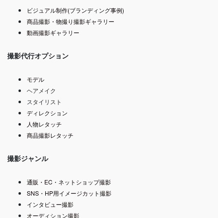
ビジュアル制作(ブランディング事例)
商品撮影・物撮り撮影ギャラリー
動画撮影ギャラリー
撮影代行オプション
モデル
ヘアメイク
スタイリスト
ディレクション
人物レタッチ
商品撮影レタッチ
撮影ジャンル
通販・EC・ネットショップ撮影
SNS・HP用イメージカット撮影
インタビュー撮影
オーディション撮影