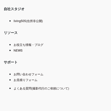
自社スタジオ
living505(住所非公開)
リソース
お役立ち情報・ブログ
NEWS
サポート
お問い合わせフォーム
お見積りフォーム
よくある質問(撮影代行のご依頼について)