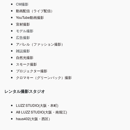
CM撮影
動画配信（ライブ配信）
YouTube動画撮影
宣材撮影
モデル撮影
広告撮影
アパレル（ファッション撮影）
雑誌撮影
自然光撮影
スモーク撮影
プロジェクター撮影
クロマキー（グリーンバック）撮影
レンタル撮影スタジオ
LUZZ STUDIO(大阪・本町)
A8 LUZZ STUDIO(大阪・南堀江)
haus402(大阪・西区）