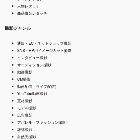
人物レタッチ
商品撮影レタッチ
撮影ジャンル
通販・EC・ネットショップ撮影
SNS・HP用イメージカット撮影
インタビュー撮影
オーディション撮影
動画撮影
CM撮影
動画配信（ライブ配信）
YouTube動画撮影
宣材撮影
モデル撮影
広告撮影
アパレル（ファッション撮影）
雑誌撮影
自然光撮影