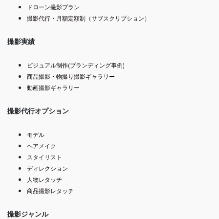
ドローン撮影プラン
撮影代行・月額定額制（サブスクリプション）
撮影実績
ビジュアル制作(ブランディング事例)
商品撮影・物撮り撮影ギャラリー
動画撮影ギャラリー
撮影代行オプション
モデル
ヘアメイク
スタイリスト
ディレクション
人物レタッチ
商品撮影レタッチ
撮影ジャンル