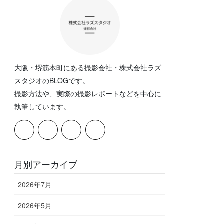
大阪・堺筋本町にある撮影会社・株式会社ラズ
スタジオのBLOGです。
撮影方法や、実際の撮影レポートなどを中心に
執筆しています。
月別アーカイブ
2026年7月
2026年5月