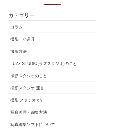
カテゴリー
コラム
撮影 小道具
撮影方法
LUZZ STUDIO(ラズスタジオ)のこと
撮影スタジオのこと
撮影スタジオ 運営
撮影 スタジオ diy
写真整理・編集方法
写真編集ソフトについて