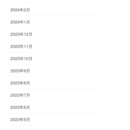
2024年2月
2024年1月
2023年12月
2023年11月
2023年10月
2023年9月
2023年8月
2023年7月
2023年6月
2023年5月