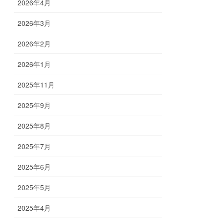
2026年4月
2026年3月
2026年2月
2026年1月
2025年11月
2025年9月
2025年8月
2025年7月
2025年6月
2025年5月
2025年4月