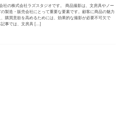
会社の株式会社ラズスタジオです。 商品撮影は、文房具やノー
どの製造・販売会社にとって重要な要素です。顧客に商品の魅力
え、購買意欲を高めるためには、効果的な撮影が必要不可欠で
記事では、文房具 […]