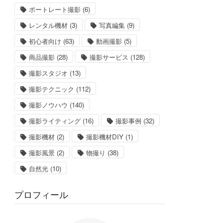
ポートレート撮影
(6)
レンタル機材
(3)
写真編集
(9)
初心者向け
(63)
動画撮影
(5)
商品撮影
(28)
撮影サービス
(128)
撮影スタジオ
(13)
撮影テクニック
(112)
撮影ノウハウ
(140)
撮影ライティング
(16)
撮影事例
(32)
撮影機材
(2)
撮影機材DIY
(1)
撮影風景
(2)
物撮り
(38)
自然光
(10)
プロフィール