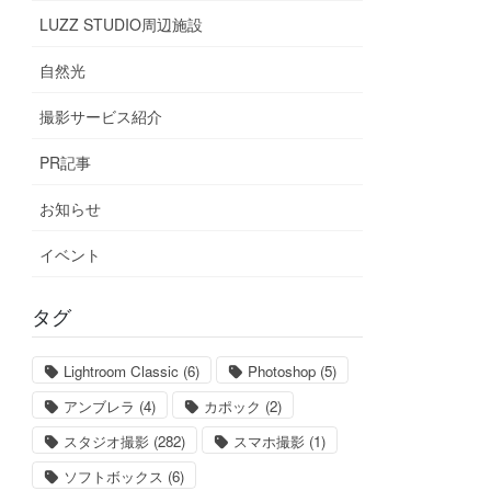
LUZZ STUDIO周辺施設
自然光
撮影サービス紹介
PR記事
お知らせ
イベント
タグ
Lightroom Classic
(6)
Photoshop
(5)
アンブレラ
(4)
カポック
(2)
スタジオ撮影
(282)
スマホ撮影
(1)
ソフトボックス
(6)