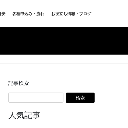
目安
各種申込み・流れ
お役立ち情報・ブログ
記事検索
人気記事