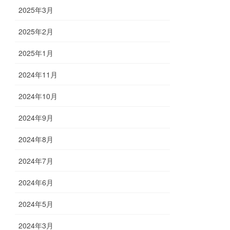
2025年3月
2025年2月
2025年1月
2024年11月
2024年10月
2024年9月
2024年8月
2024年7月
2024年6月
2024年5月
2024年3月