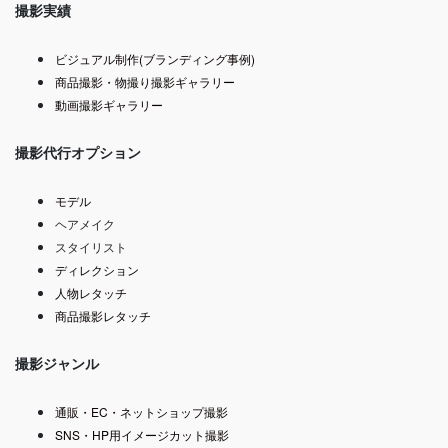
撮影実績
ビジュアル制作(ブランディング事例)
商品撮影・物撮り撮影ギャラリー
動画撮影ギャラリー
撮影代行オプション
モデル
ヘアメイク
スタイリスト
ディレクション
人物レタッチ
商品撮影レタッチ
撮影ジャンル
通販・EC・ネットショップ撮影
SNS・HP用イメージカット撮影