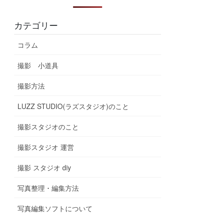
カテゴリー
コラム
撮影 小道具
撮影方法
LUZZ STUDIO(ラズスタジオ)のこと
撮影スタジオのこと
撮影スタジオ 運営
撮影 スタジオ diy
写真整理・編集方法
写真編集ソフトについて