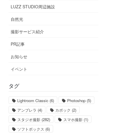
LUZZ STUDIO周辺施設
自然光
撮影サービス紹介
PR記事
お知らせ
イベント
タグ
Lightroom Classic
(6)
Photoshop
(5)
アンブレラ
(4)
カポック
(2)
スタジオ撮影
(282)
スマホ撮影
(1)
ソフトボックス
(6)