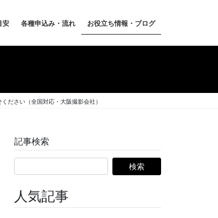
目安
各種申込み・流れ
お役立ち情報・ブログ
せください（全国対応・大阪撮影会社）
記事検索
人気記事