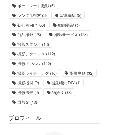
ポートレート撮影
(6)
レンタル機材
(3)
写真編集
(9)
初心者向け
(63)
動画撮影
(5)
商品撮影
(28)
撮影サービス
(128)
撮影スタジオ
(13)
撮影テクニック
(112)
撮影ノウハウ
(140)
撮影ライティング
(16)
撮影事例
(32)
撮影機材
(2)
撮影機材DIY
(1)
撮影風景
(2)
物撮り
(38)
自然光
(10)
プロフィール