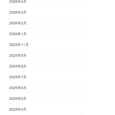
2026年4月
2026年3月
2026年2月
2026年1月
2025年11月
2025年9月
2025年8月
2025年7月
2025年6月
2025年5月
2025年4月