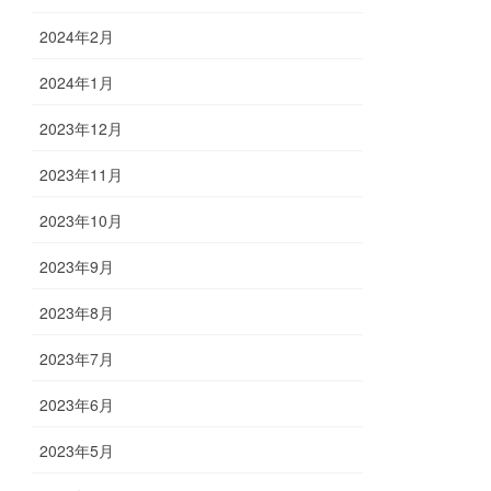
2024年2月
2024年1月
2023年12月
2023年11月
2023年10月
2023年9月
2023年8月
2023年7月
2023年6月
2023年5月