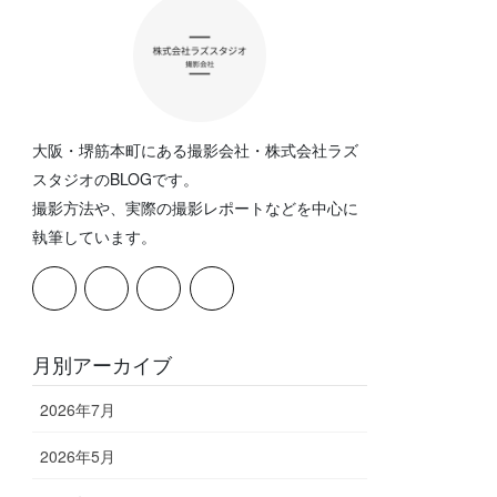
大阪・堺筋本町にある撮影会社・株式会社ラズ
スタジオのBLOGです。
撮影方法や、実際の撮影レポートなどを中心に
執筆しています。
月別アーカイブ
2026年7月
2026年5月