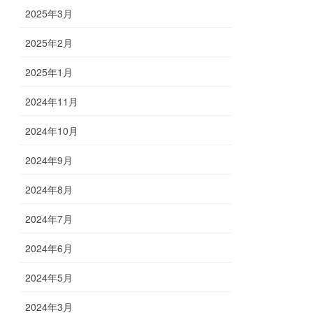
2025年3月
2025年2月
2025年1月
2024年11月
2024年10月
2024年9月
2024年8月
2024年7月
2024年6月
2024年5月
2024年3月