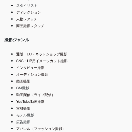
スタイリスト
ディレクション
人物レタッチ
商品撮影レタッチ
撮影ジャンル
通販・EC・ネットショップ撮影
SNS・HP用イメージカット撮影
インタビュー撮影
オーディション撮影
動画撮影
CM撮影
動画配信（ライブ配信）
YouTube動画撮影
宣材撮影
モデル撮影
広告撮影
アパレル（ファッション撮影）