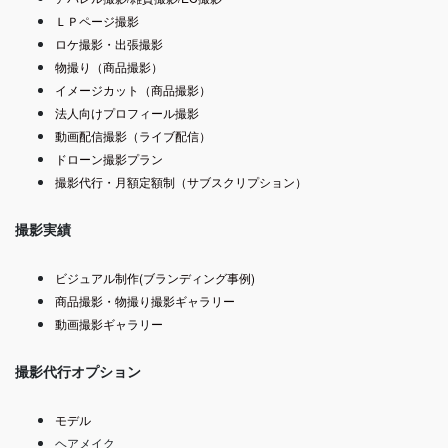
ＬＰページ撮影
ロケ撮影・出張撮影
物撮り（商品撮影）
イメージカット（商品撮影）
法人向けプロフィール撮影
動画配信撮影（ライブ配信）
ドローン撮影プラン
撮影代行・月額定額制（サブスクリプション）
撮影実績
ビジュアル制作(ブランディング事例)
商品撮影・物撮り撮影ギャラリー
動画撮影ギャラリー
撮影代行オプション
モデル
ヘアメイク