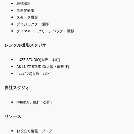
雑誌撮影
自然光撮影
スモーク撮影
プロジェクター撮影
クロマキー（グリーンバック）撮影
レンタル撮影スタジオ
LUZZ STUDIO(大阪・本町)
A8 LUZZ STUDIO(大阪・南堀江)
haus402(大阪・西区）
自社スタジオ
living505(住所非公開)
リソース
お役立ち情報・ブログ