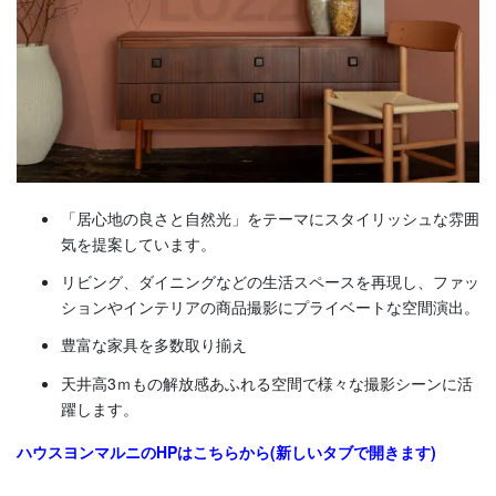
「居心地の良さと自然光」
をテーマにスタイリッシュな雰囲
気を提案しています。
リビング、ダイニングなどの生活スペースを再現し、
ファッ
ションやインテリアの商品撮影にプライベートな空間演出。
豊富な家具を多数取り揃え
天井高3ｍもの解放感あふれる空間で様々な撮影シーンに活
躍します。
ハウスヨンマルニのHPはこちらから(新しいタブで開きます)