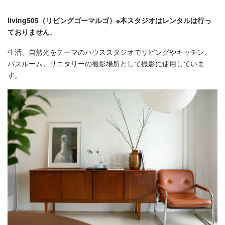
living505（リビングゴーマルゴ）※本スタジオはレンタルは行っ
ておりません。
生活、自然光をテーマのハウススタジオでリビングやキッチン、
バスルーム、サニタリーの撮影場所として撮影に使用していま
す。