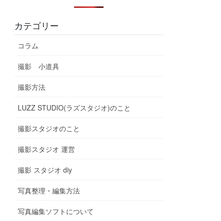
カテゴリー
コラム
撮影 小道具
撮影方法
LUZZ STUDIO(ラズスタジオ)のこと
撮影スタジオのこと
撮影スタジオ 運営
撮影 スタジオ diy
写真整理・編集方法
写真編集ソフトについて