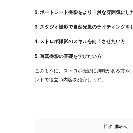
2. ポートレート撮影をより自然な雰囲気にし
3. スタジオ撮影で自然光風のライティングを
4. ストロボ撮影のスキルを向上させたい方
5. 写真撮影の基礎を学びたい方
このように、ストロボ撮影に興味がある方や
ントで役立つ内容を紹介します。
目次
[
非表示
]