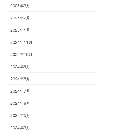
2025年3月
2025年2月
2025年1月
2024年11月
2024年10月
2024年9月
2024年8月
2024年7月
2024年6月
2024年5月
2024年3月