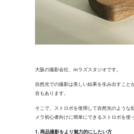
大阪の撮影会社、㈱ラズスタジオです。
自然光での撮影は美しい結果を生み出すこと
合もあります。
そこで、ストロボを使用して自然光のような
メラ初心者向けに簡単にできるストロボを使
1. 商品撮影をより魅力的にしたい方