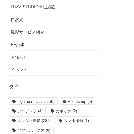
LUZZ STUDIO周辺施設
自然光
撮影サービス紹介
PR記事
お知らせ
イベント
タグ
Lightroom Classic
(6)
Photoshop
(5)
アンブレラ
(4)
カポック
(2)
スタジオ撮影
(282)
スマホ撮影
(1)
ソフトボックス
(6)