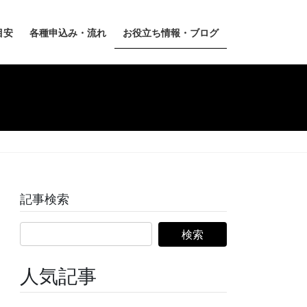
目安
各種申込み・流れ
お役立ち情報・ブログ
記事検索
人気記事