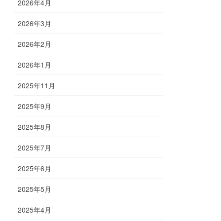
2026年4月
2026年3月
2026年2月
2026年1月
2025年11月
2025年9月
2025年8月
2025年7月
2025年6月
2025年5月
2025年4月