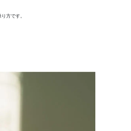
操り方です。