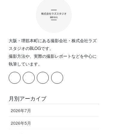
大阪・堺筋本町にある撮影会社・株式会社ラズ
スタジオのBLOGです。
撮影方法や、実際の撮影レポートなどを中心に
執筆しています。
月別アーカイブ
2026年7月
2026年5月