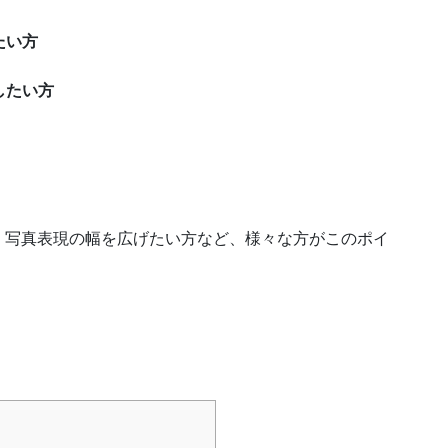
たい方
したい方
、写真表現の幅を広げたい方など、様々な方がこのポイ