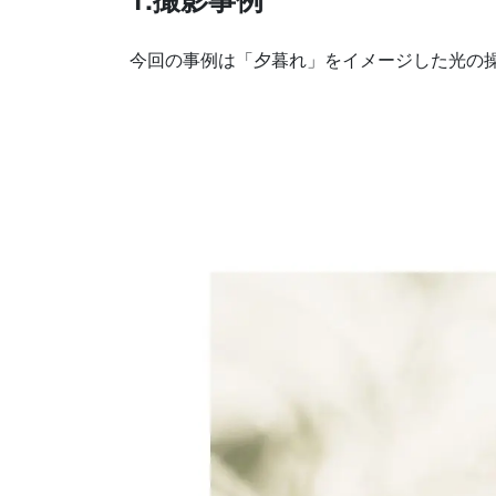
今回の事例は「夕暮れ」をイメージした光の