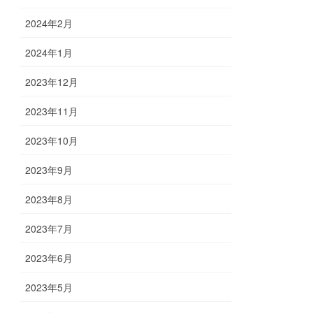
2024年2月
2024年1月
2023年12月
2023年11月
2023年10月
2023年9月
2023年8月
2023年7月
2023年6月
2023年5月