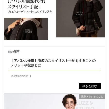
前の記事
【アパレル撮影】衣装のスタイリスト手配をすることの
メリットや役割とは
2021年12月31日
続きを読む
撮影スタジオのこと