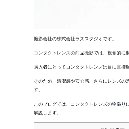
撮影会社の株式会社ラズスタジオです。
コンタクトレンズの商品撮影では、視覚的に
購入者にとってコンタクトレンズは目に直接
そのため、清潔感や安心感、さらに
レンズの
す。
このブログでは、コンタクトレンズの物撮り
解説します。