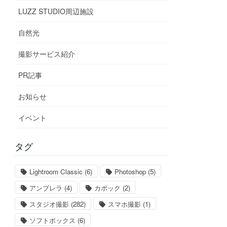
LUZZ STUDIO周辺施設
自然光
撮影サービス紹介
PR記事
お知らせ
イベント
タグ
Lightroom Classic
(6)
Photoshop
(5)
アンブレラ
(4)
カポック
(2)
スタジオ撮影
(282)
スマホ撮影
(1)
ソフトボックス
(6)