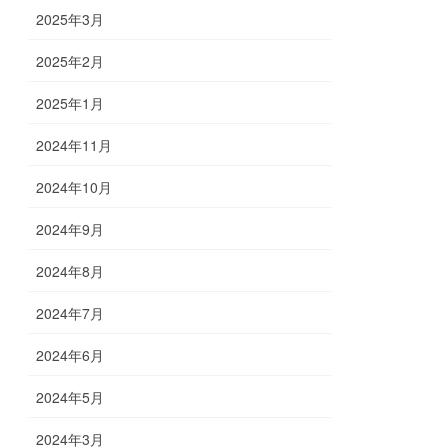
2025年3月
2025年2月
2025年1月
2024年11月
2024年10月
2024年9月
2024年8月
2024年7月
2024年6月
2024年5月
2024年3月