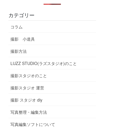
カテゴリー
コラム
撮影 小道具
撮影方法
LUZZ STUDIO(ラズスタジオ)のこと
撮影スタジオのこと
撮影スタジオ 運営
撮影 スタジオ diy
写真整理・編集方法
写真編集ソフトについて