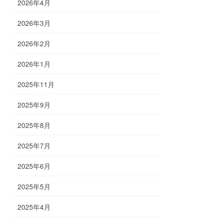
2026年4月
2026年3月
2026年2月
2026年1月
2025年11月
2025年9月
2025年8月
2025年7月
2025年6月
2025年5月
2025年4月