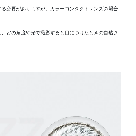
する必要がありますが、カラーコンタクトレンズの場合
。
め、どの角度や光で撮影すると目につけたときの自然さ