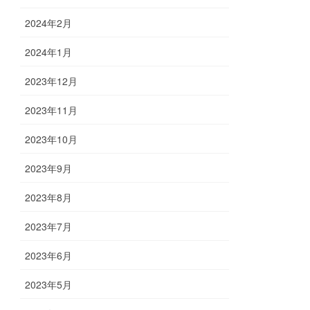
2024年2月
2024年1月
2023年12月
2023年11月
2023年10月
2023年9月
2023年8月
2023年7月
2023年6月
2023年5月