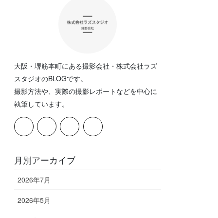
大阪・堺筋本町にある撮影会社・株式会社ラズ
スタジオのBLOGです。
撮影方法や、実際の撮影レポートなどを中心に
執筆しています。
月別アーカイブ
2026年7月
2026年5月