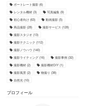
ポートレート撮影
(6)
レンタル機材
(3)
写真編集
(9)
初心者向け
(63)
動画撮影
(5)
商品撮影
(28)
撮影サービス
(128)
撮影スタジオ
(13)
撮影テクニック
(112)
撮影ノウハウ
(140)
撮影ライティング
(16)
撮影事例
(32)
撮影機材
(2)
撮影機材DIY
(1)
撮影風景
(2)
物撮り
(38)
自然光
(10)
プロフィール