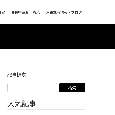
目安
各種申込み・流れ
お役立ち情報・ブログ
記事検索
人気記事