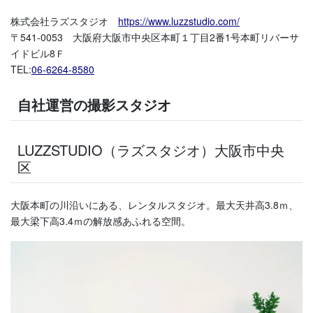
株式会社ラズスタジオ
https://www.luzzstudio.com/
〒541-0053 大阪府大阪市中央区本町１丁目2番1号本町リバーサ
イドビル8Ｆ
TEL:
06-6264-8580
自社運営の撮影スタジオ
LUZZSTUDIO（ラズスタジオ）大阪市中央
区
大阪本町の川沿いにある、レンタルスタジオ。
最大天井高3.8ｍ、
最大梁下高3.4ｍの解放感あふれる空間。