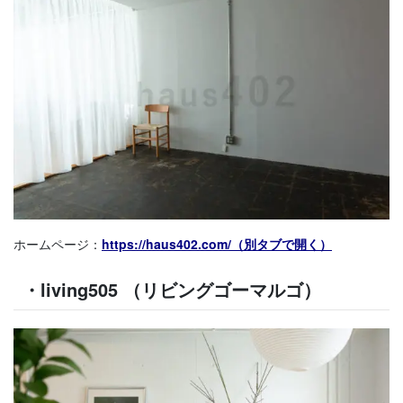
ホームページ：
https://haus402.com/（別タブで開く）
・living505 （リビングゴーマルゴ）