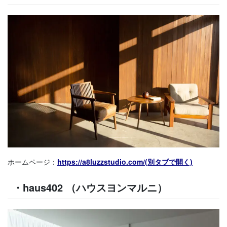
ホームページ：
https://a8luzzstudio.com/(別タブで開く)
・haus402 （ハウスヨンマルニ）