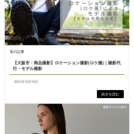
前の記事
【大阪市・商品撮影】ロケーション撮影(ロケ撮)｜撮影代
行・モデル撮影
2021年12月10日
続きを読む
撮影サービス紹介