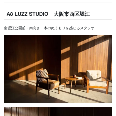
A8 LUZZ STUDIO 大阪市西区堀江
南堀江公園前・南向き・木のぬくもりを感じるスタジオ