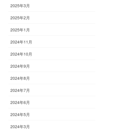
2025年3月
2025年2月
2025年1月
2024年11月
2024年10月
2024年9月
2024年8月
2024年7月
2024年6月
2024年5月
2024年3月