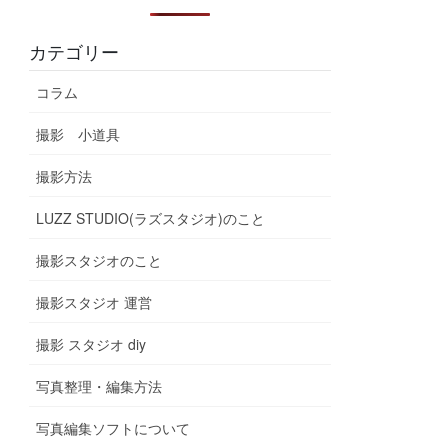
カテゴリー
コラム
撮影 小道具
撮影方法
LUZZ STUDIO(ラズスタジオ)のこと
撮影スタジオのこと
撮影スタジオ 運営
撮影 スタジオ diy
写真整理・編集方法
写真編集ソフトについて