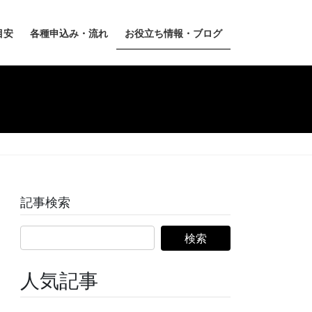
目安
各種申込み・流れ
お役立ち情報・ブログ
記事検索
人気記事