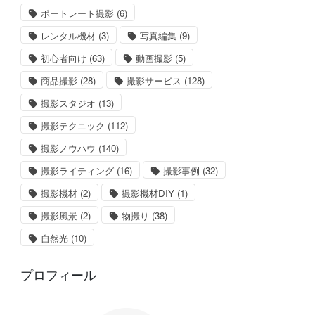
ポートレート撮影
(6)
レンタル機材
(3)
写真編集
(9)
初心者向け
(63)
動画撮影
(5)
商品撮影
(28)
撮影サービス
(128)
撮影スタジオ
(13)
撮影テクニック
(112)
撮影ノウハウ
(140)
撮影ライティング
(16)
撮影事例
(32)
撮影機材
(2)
撮影機材DIY
(1)
撮影風景
(2)
物撮り
(38)
自然光
(10)
プロフィール