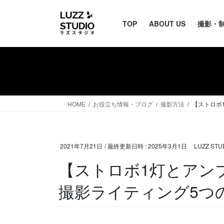
TOP
ABOUT US
撮影・
HOME
お役立ち情報・ブログ
撮影方法
【ストロボ
2021年7月21日
/ 最終更新日時 :
2025年3月1日
LUZZ ST
【ストロボ1灯とアン
撮影ライティング5つ