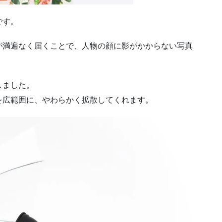
です。
が満遍なく届くことで、人物の顔に影がかからない写真
ました。
を広範囲に、やわらかく拡散してくれます。