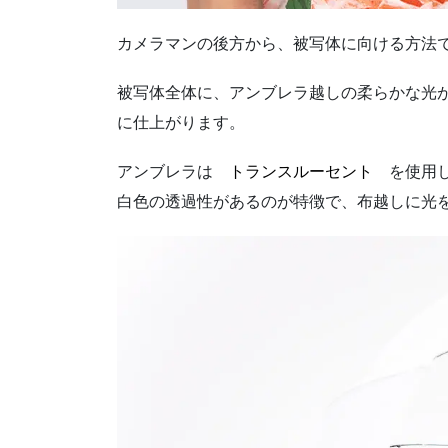
カメラマンの後方から、被写体に向ける方法
被写体全体に、アンブレラ越しの柔らかな光
に仕上がります。
アンブレラは
トランスルーセント
を使用し
白色の透過性があるのが特徴で、布越しに光