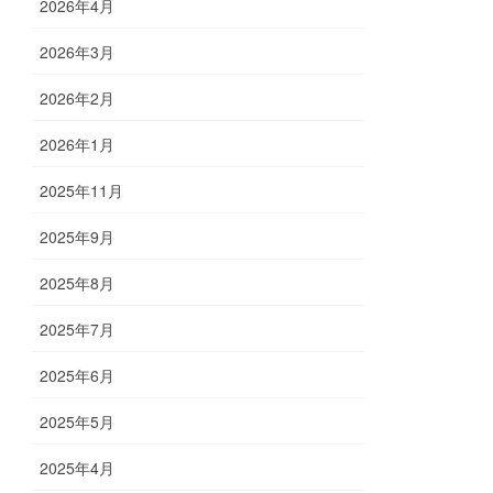
2026年4月
2026年3月
2026年2月
2026年1月
2025年11月
2025年9月
2025年8月
2025年7月
2025年6月
2025年5月
2025年4月