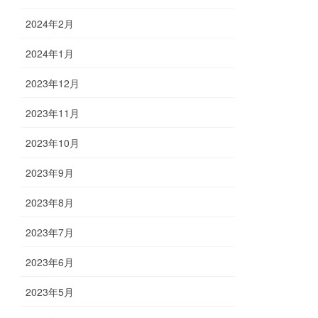
2024年2月
2024年1月
2023年12月
2023年11月
2023年10月
2023年9月
2023年8月
2023年7月
2023年6月
2023年5月