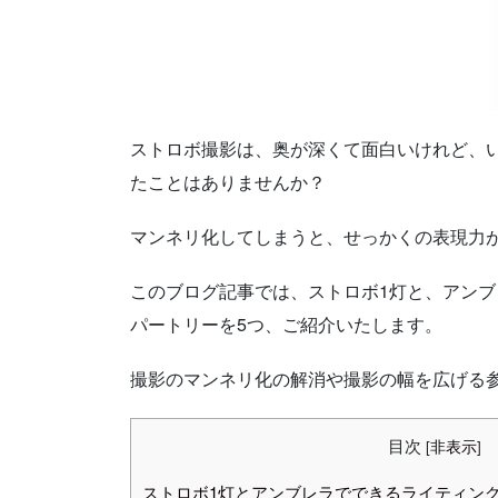
ストロボ撮影は、奥が深くて面白いけれど、
たことはありませんか？
マンネリ化してしまうと、せっかくの表現力
このブログ記事では、ストロボ1灯と、アン
パートリーを5つ、ご紹介いたします。
撮影のマンネリ化の解消や撮影の幅を広げる
目次
[
非表示
]
ストロボ1灯とアンブレラでできるライティン