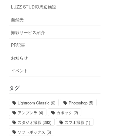
LUZZ STUDIO周辺施設
自然光
撮影サービス紹介
PR記事
お知らせ
イベント
タグ
Lightroom Classic
(6)
Photoshop
(5)
アンブレラ
(4)
カポック
(2)
スタジオ撮影
(282)
スマホ撮影
(1)
ソフトボックス
(6)