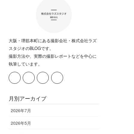
大阪・堺筋本町にある撮影会社・株式会社ラズ
スタジオのBLOGです。
撮影方法や、実際の撮影レポートなどを中心に
執筆しています。
月別アーカイブ
2026年7月
2026年5月