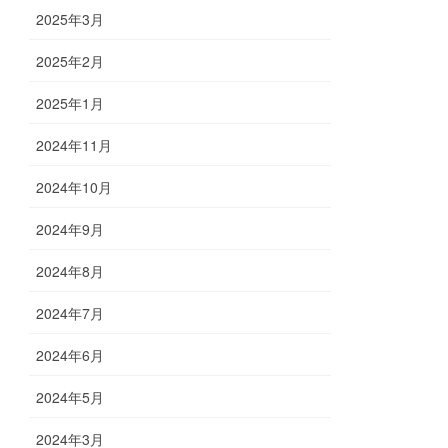
2025年3月
2025年2月
2025年1月
2024年11月
2024年10月
2024年9月
2024年8月
2024年7月
2024年6月
2024年5月
2024年3月