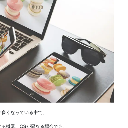
が多くなっている中で、
る機器、OSが異なる場合でも、