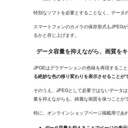
特別なソフトを必要とすることなく、データ
スマートフォンのカメラの保存形式もJPEG
るかと存じ上げます。
データ容量を抑えながら、画質をキ
JPGEはグラデーションの色味を再現するこ
る絶妙な色の移り変わりを表示させることが
そのうえ、JPEGとして必要ではないデータ
量を抑えながらも、綺麗な画質を保つことが
特に、オンラインショップページ掲載用であ
データ容量を抑えることでページの表示