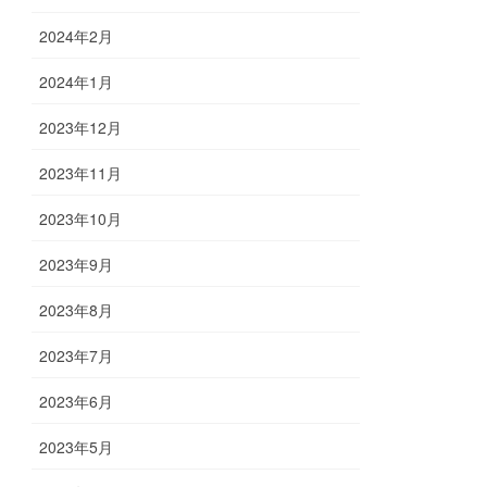
2024年2月
2024年1月
2023年12月
2023年11月
2023年10月
2023年9月
2023年8月
2023年7月
2023年6月
2023年5月