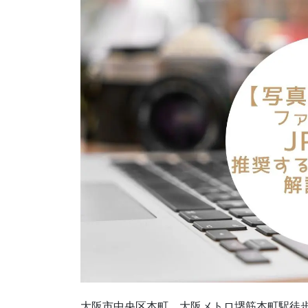
大阪市中央区本町、大阪メトロ堺筋本町駅徒歩3分