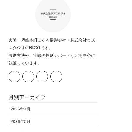
大阪・堺筋本町にある撮影会社・株式会社ラズ
スタジオのBLOGです。
撮影方法や、実際の撮影レポートなどを中心に
執筆しています。
月別アーカイブ
2026年7月
2026年5月