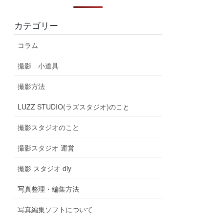
カテゴリー
コラム
撮影 小道具
撮影方法
LUZZ STUDIO(ラズスタジオ)のこと
撮影スタジオのこと
撮影スタジオ 運営
撮影 スタジオ diy
写真整理・編集方法
写真編集ソフトについて