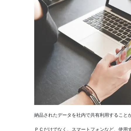
納品されたデータを社内で共有利用すること
ＰＣだけでなく、スマートフォンなど、使用す