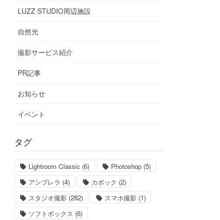
LUZZ STUDIO周辺施設
自然光
撮影サービス紹介
PR記事
お知らせ
イベント
タグ
Lightroom Classic
(6)
Photoshop
(5)
アンブレラ
(4)
カポック
(2)
スタジオ撮影
(282)
スマホ撮影
(1)
ソフトボックス
(6)