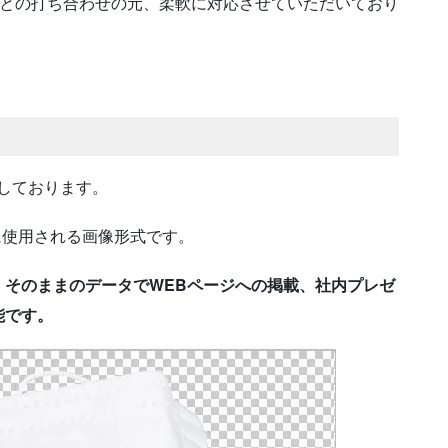
様との打ち合わせの元、柔軟に対応させていただいており
しております。
に使用される画像形式です。
、そのままのデータでWEBページへの掲載、社内プレゼ
能です。