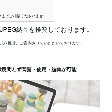
オまでご相談くださいませ
JPEG納品を推奨しております。
形式を推奨、ご案内させていただいております。
環境問わず閲覧・使用・編集が可能