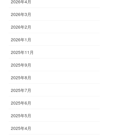
2026年4月
2026年3月
2026年2月
2026年1月
2025年11月
2025年9月
2025年8月
2025年7月
2025年6月
2025年5月
2025年4月