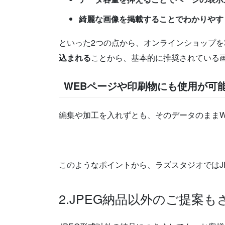
綺麗な画像を掲載することでわかりやす
といった2つの点から、オンラインショップを
込まれる
ことから、基本的に推奨されている
WEBページや印刷物にも使用が可
編集や加工を入れずとも、そのデータのままW
このようなポイントから、ラズスタジオではJ
2.JPEG納品以外のご提案