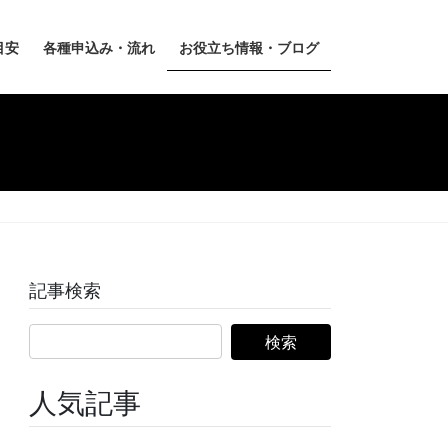
目安
各種申込み・流れ
お役立ち情報・ブログ
記事検索
人気記事