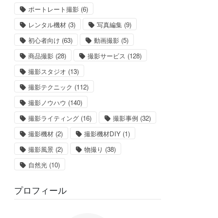
ポートレート撮影
(6)
レンタル機材
(3)
写真編集
(9)
初心者向け
(63)
動画撮影
(5)
商品撮影
(28)
撮影サービス
(128)
撮影スタジオ
(13)
撮影テクニック
(112)
撮影ノウハウ
(140)
撮影ライティング
(16)
撮影事例
(32)
撮影機材
(2)
撮影機材DIY
(1)
撮影風景
(2)
物撮り
(38)
自然光
(10)
プロフィール