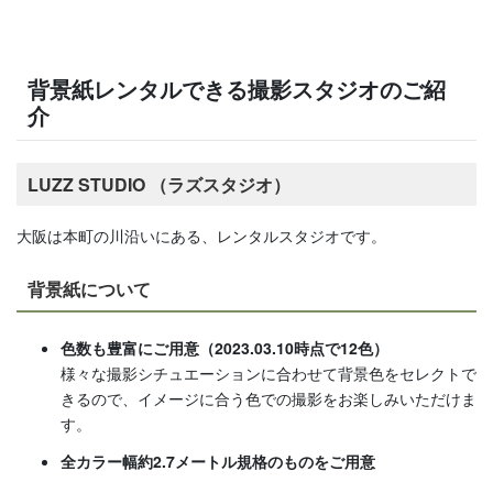
背景紙レンタルできる撮影スタジオのご紹
介
LUZZ STUDIO （ラズスタジオ）
大阪は本町の川沿いにある、レンタルスタジオです。
背景紙について
色数も豊富にご用意（2023.03.10時点で12色）
様々な撮影シチュエーションに合わせて背景色をセレクトで
きるので、イメージに合う色での撮影をお楽しみいただけま
す。
全カラー幅約2.7メートル規格のものをご用意