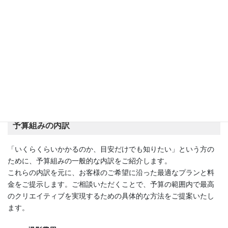
お客様のご予算や目的に合わせて最適なプランをご提案しますの
で、まずは「無料見積もり・ご相談」にてお気軽にお問い合わせ
ください。
株式会社ラズスタジオへ撮影について問い合わせる
撮影代行料金お見積りフォームはこちら
予算組みの内訳
「いくらくらいかかるのか、目安だけでも知りたい」という方の
ために、予算組みの一般的な内訳をご紹介します。
これらの内訳を元に、お客様のご希望に沿った最適なプランと料
金をご提示します。ご相談いただくことで、予算の範囲内で最高
のクリエイティブを実現するための具体的な方法をご提案いたし
ます。