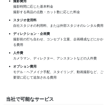
撮影費用
撮影時間に応じた基本料金
撮影する商品の点数・カット数に応じた料金
スタジオ使用料
自社スタジオの利用料、または外部スタジオのレンタル費用
ディレクション・企画費
撮影前の打ち合わせ、コンセプト立案、企画構成などにかか
る費用
人件費
カメラマン、ディレクター、アシスタントなどの人件費
オプション費用
モデル・ヘアメイク手配、スタイリング、動画撮影など、ご
要望に応じて追加される費用
当社で可能なサービス