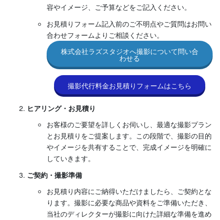
容やイメージ、ご予算などをご記入ください。
お見積りフォーム記入前のご不明点やご質問はお問い
合わせフォームよりご相談ください。
株式会社ラズスタジオへ撮影について問い合
わせる
撮影代行料金お見積りフォームはこちら
ヒアリング・お見積り
お客様のご要望を詳しくお伺いし、最適な撮影プラン
とお見積りをご提案します。この段階で、撮影の目的
やイメージを共有することで、完成イメージを明確に
していきます。
ご契約・撮影準備
お見積り内容にご納得いただけましたら、ご契約とな
ります。撮影に必要な商品や資料をご準備いただき、
当社のディレクターが撮影に向けた詳細な準備を進め