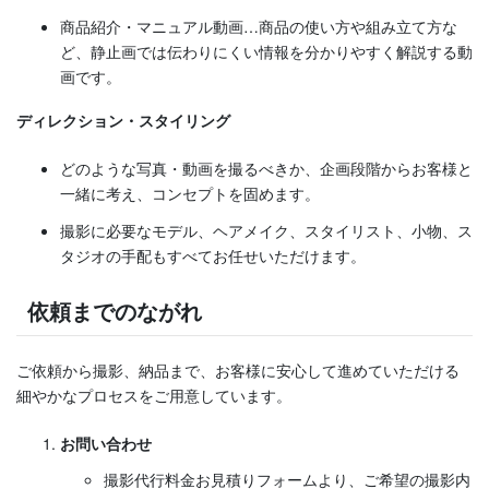
商品紹介・マニュアル動画…商品の使い方や組み立て方な
ど、静止画では伝わりにくい情報を分かりやすく解説する動
画です。
ディレクション・スタイリング
どのような写真・動画を撮るべきか、企画段階からお客様と
一緒に考え、コンセプトを固めます。
撮影に必要なモデル、ヘアメイク、スタイリスト、小物、ス
タジオの手配もすべてお任せいただけます。
依頼までのながれ
ご依頼から撮影、納品まで、お客様に安心して進めていただける
細やかなプロセスをご用意しています。
お問い合わせ
撮影代行料金お見積りフォームより、ご希望の撮影内