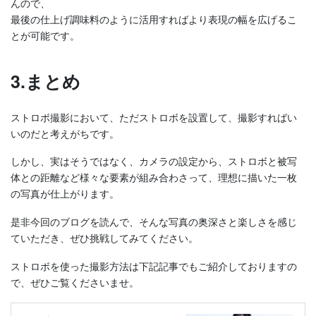
んので、
最後の仕上げ調味料のように活用すればより表現の幅を広げるこ
とが可能です。
3.まとめ
ストロボ撮影において、ただストロボを設置して、撮影すればい
いのだと考えがちです。
しかし、実はそうではなく、カメラの設定から、ストロボと被写
体との距離など様々な要素が組み合わさって、理想に描いた一枚
の写真が仕上がります。
是非今回のブログを読んで、そんな写真の奥深さと楽しさを感じ
ていただき、ぜひ挑戦してみてください。
ストロボを使った撮影方法は下記記事でもご紹介しておりますの
で、ぜひご覧くださいませ。