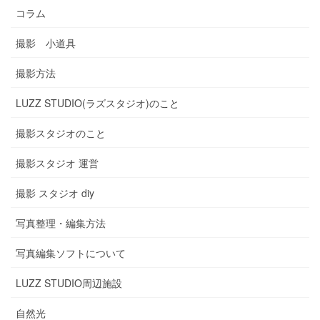
コラム
撮影 小道具
撮影方法
LUZZ STUDIO(ラズスタジオ)のこと
撮影スタジオのこと
撮影スタジオ 運営
撮影 スタジオ diy
写真整理・編集方法
写真編集ソフトについて
LUZZ STUDIO周辺施設
自然光