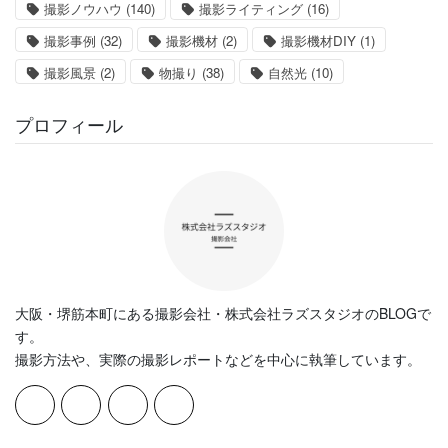
撮影ノウハウ
(140)
撮影ライティング
(16)
撮影事例
(32)
撮影機材
(2)
撮影機材DIY
(1)
撮影風景
(2)
物撮り
(38)
自然光
(10)
プロフィール
大阪・堺筋本町にある撮影会社・株式会社ラズスタジオのBLOGで
す。
撮影方法や、実際の撮影レポートなどを中心に執筆しています。