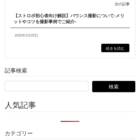
次の記事
【ストロボ初心者向け解説】バウンス撮影について-メリ
ットやコツを撮影事例でご紹介-
2020年3月25日
続きを読む
記事検索
人気記事
カテゴリー