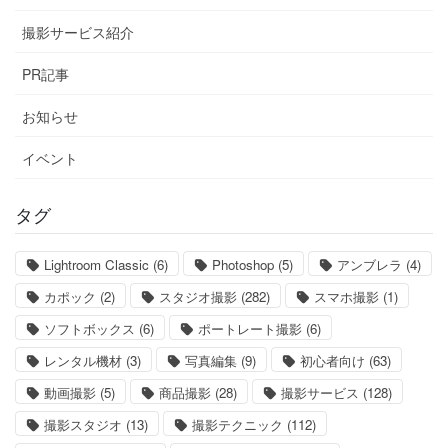
撮影サービス紹介
PR記事
お知らせ
イベント
タグ
Lightroom Classic
(6)
Photoshop
(5)
アンブレラ
(4)
カポック
(2)
スタジオ撮影
(282)
スマホ撮影
(1)
ソフトボックス
(6)
ポートレート撮影
(6)
レンタル機材
(3)
写真編集
(9)
初心者向け
(63)
動画撮影
(5)
商品撮影
(28)
撮影サービス
(128)
撮影スタジオ
(13)
撮影テクニック
(112)