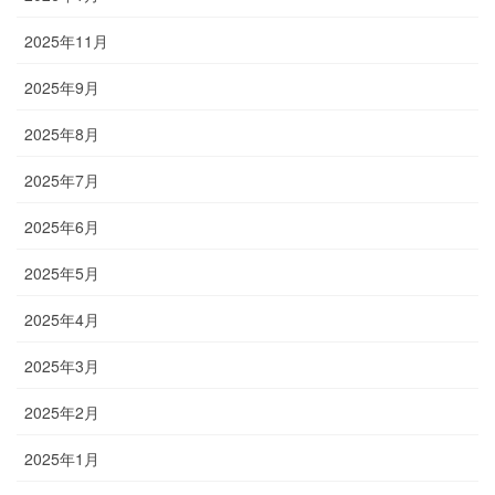
2025年11月
2025年9月
2025年8月
2025年7月
2025年6月
2025年5月
2025年4月
2025年3月
2025年2月
2025年1月