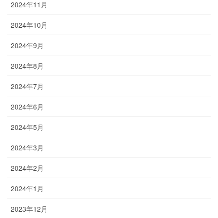
2024年11月
2024年10月
2024年9月
2024年8月
2024年7月
2024年6月
2024年5月
2024年3月
2024年2月
2024年1月
2023年12月