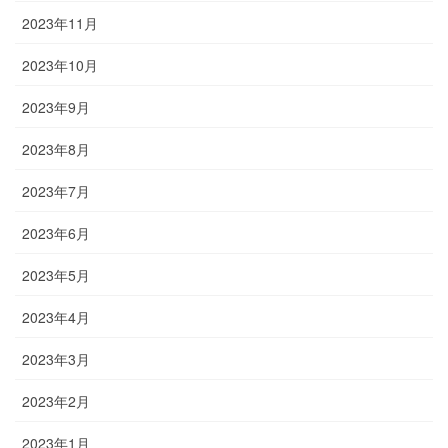
2023年11月
2023年10月
2023年9月
2023年8月
2023年7月
2023年6月
2023年5月
2023年4月
2023年3月
2023年2月
2023年1月