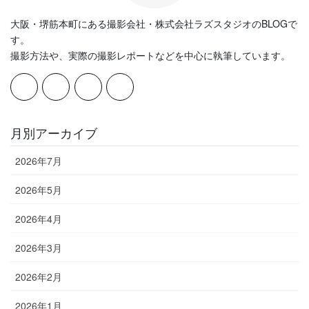
大阪・堺筋本町にある撮影会社・株式会社ラズスタジオのBLOGで
す。
撮影方法や、実際の撮影レポートなどを中心に執筆しています。
月別アーカイブ
2026年7月
2026年5月
2026年4月
2026年3月
2026年2月
2026年1月