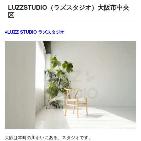
LUZZSTUDIO（ラズスタジオ）大阪市中央
区
●LUZZ STUDIO ラズスタジオ
大阪は本町の川沿いにある、スタジオです。