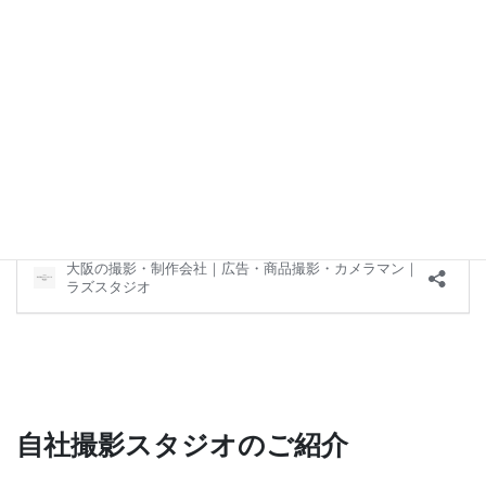
お見積りは無料で行っておりますので、是非ご興味のある方はお
気軽にお問い合わせくださいませ。
↓お問い合わせはコチラより↓
自社撮影スタジオのご紹介