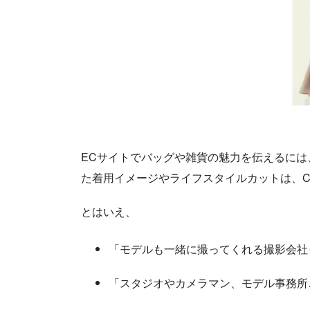
ECサイトでバッグや雑貨の魅力を伝えるに
た着用イメージやライフスタイルカットは、C
とはいえ、
「モデルも一緒に撮ってくれる撮影会社
「スタジオやカメラマン、モデル事務所