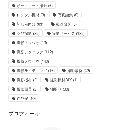
ポートレート撮影
(6)
レンタル機材
(3)
写真編集
(9)
初心者向け
(63)
動画撮影
(5)
商品撮影
(28)
撮影サービス
(128)
撮影スタジオ
(13)
撮影テクニック
(112)
撮影ノウハウ
(140)
撮影ライティング
(16)
撮影事例
(32)
撮影機材
(2)
撮影機材DIY
(1)
撮影風景
(2)
物撮り
(38)
自然光
(10)
プロフィール