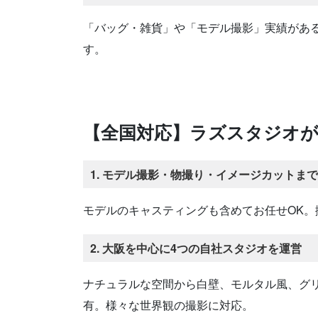
「バッグ・雑貨」や「モデル撮影」実績があ
す。
【全国対応】ラズスタジオが
1. モデル撮影・物撮り・イメージカットま
モデルのキャスティングも含めてお任せOK
2. 大阪を中心に4つの自社スタジオを運営
ナチュラルな空間から白壁、モルタル風、グ
有。様々な世界観の撮影に対応。