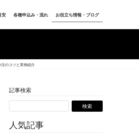
目安
各種申込み・流れ
お役立ち情報・ブログ
外注のコツと実例紹介
記事検索
人気記事