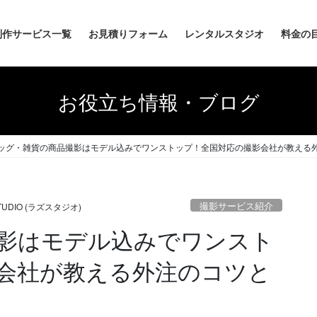
制作サービス一覧
お見積りフォーム
レンタルスタジオ
料金の
お役立ち情報・ブログ
ッグ・雑貨の商品撮影はモデル込みでワンストップ！全国対応の撮影会社が教える
撮影サービス紹介
STUDIO (ラズスタジオ)
影はモデル込みでワンスト
会社が教える外注のコツと