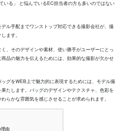
ている」 と悩んでいるEC担当者の方も多いのではない
モデル手配までワンストップ対応できる撮影会社が、撮
介します。
なく、そのデザインや素材、使い勝手がユーザーにとっ
に商品の魅力を伝えるためには、効果的な撮影が欠かせ
ッグをWEB上で魅力的に表現するためには、モデル撮
を果たします。バッグのデザインやテクスチャ、色彩を
やわらかな雰囲気を感じさせることが求められます。
の理由