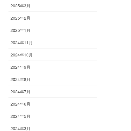
2025年3月
2025年2月
2025年1月
2024年11月
2024年10月
2024年9月
2024年8月
2024年7月
2024年6月
2024年5月
2024年3月