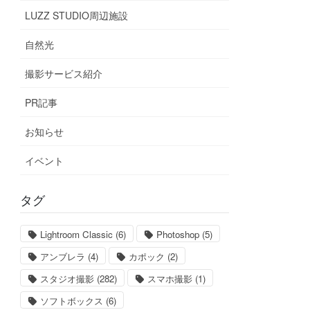
LUZZ STUDIO周辺施設
自然光
撮影サービス紹介
PR記事
お知らせ
イベント
タグ
Lightroom Classic
(6)
Photoshop
(5)
アンブレラ
(4)
カポック
(2)
スタジオ撮影
(282)
スマホ撮影
(1)
ソフトボックス
(6)