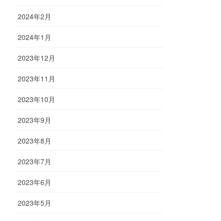
2024年2月
2024年1月
2023年12月
2023年11月
2023年10月
2023年9月
2023年8月
2023年7月
2023年6月
2023年5月