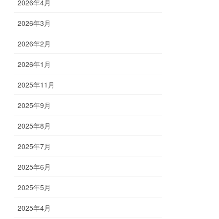
2026年4月
2026年3月
2026年2月
2026年1月
2025年11月
2025年9月
2025年8月
2025年7月
2025年6月
2025年5月
2025年4月