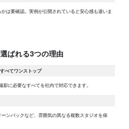
るかは要確認。実例が公開されていると安心感も違いま
選ばれる3つの理由
ですべてワンストップ
。撮影に必要なすべてを社内で対応できます。
リーンバックなど、雰囲気の異なる複数スタジオを保