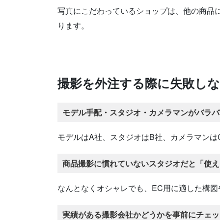
写真にこだわっているショップは、他の商品
ります。
撮影を外注する際に失敗し
モデル手配・スタジオ・カメラマンがバラバ
モデルはA社、スタジオはB社、カメラマンは
商品撮影に慣れていないスタジオだと「使え
なんとなくオシャレでも、EC用に適した構
実績がある撮影会社かどうかを事前にチェッ