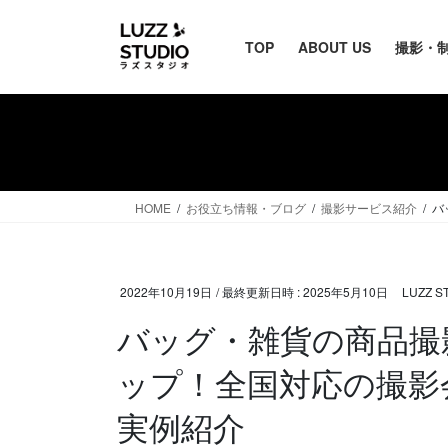
TOP
ABOUT US
撮影・
HOME
お役立ち情報・ブログ
撮影サービス紹介
バ
2022年10月19日
/ 最終更新日時 :
2025年5月10日
LUZZ 
バッグ・雑貨の商品撮
ップ！全国対応の撮影
実例紹介