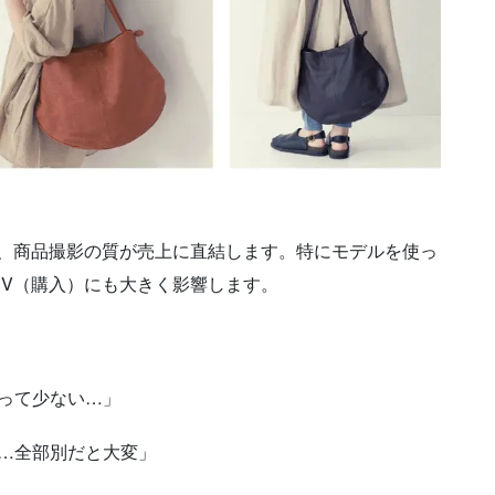
は、商品撮影の質が売上に直結します。特にモデルを使っ
V（購入）にも大きく影響します。
って少ない…」
…全部別だと大変」