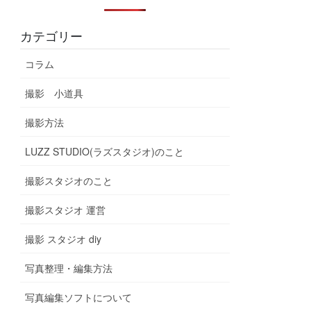
カテゴリー
コラム
撮影 小道具
撮影方法
LUZZ STUDIO(ラズスタジオ)のこと
撮影スタジオのこと
撮影スタジオ 運営
撮影 スタジオ diy
写真整理・編集方法
写真編集ソフトについて