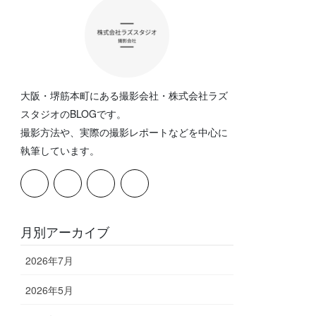
大阪・堺筋本町にある撮影会社・株式会社ラズ
スタジオのBLOGです。
撮影方法や、実際の撮影レポートなどを中心に
執筆しています。
月別アーカイブ
2026年7月
2026年5月