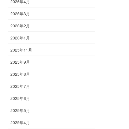
2026年4月
2026年3月
2026年2月
2026年1月
2025年11月
2025年9月
2025年8月
2025年7月
2025年6月
2025年5月
2025年4月