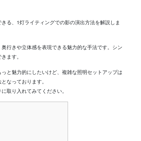
できる、1灯ライティングでの影の演出方法を解説しま
、奥行きや立体感を表現できる魅力的な手法です。シン
できます。
もっと魅力的にしたいけど、複雑な照明セットアップは
法となっております。
りに取り入れてみてください。