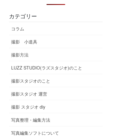
カテゴリー
コラム
撮影 小道具
撮影方法
LUZZ STUDIO(ラズスタジオ)のこと
撮影スタジオのこと
撮影スタジオ 運営
撮影 スタジオ diy
写真整理・編集方法
写真編集ソフトについて