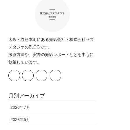
大阪・堺筋本町にある撮影会社・株式会社ラズ
スタジオのBLOGです。
撮影方法や、実際の撮影レポートなどを中心に
執筆しています。
月別アーカイブ
2026年7月
2026年5月