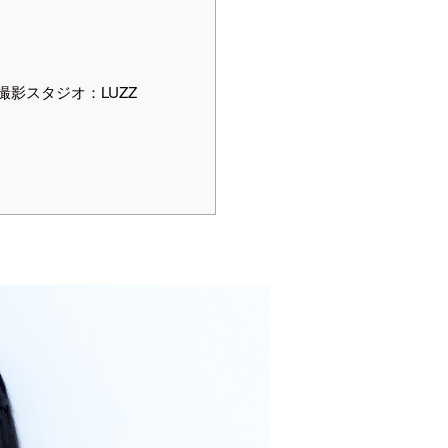
影スタジオ：LUZZ