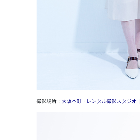
撮影場所：
大阪本町・レンタル撮影スタジオ｜LU