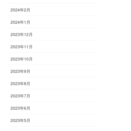
2024年2月
2024年1月
2023年12月
2023年11月
2023年10月
2023年9月
2023年8月
2023年7月
2023年6月
2023年5月