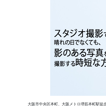
大阪市中央区本町、大阪メトロ堺筋本町駅徒歩3分