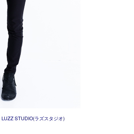
ZZ STUDIO(ラズスタジオ)