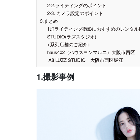
2-2.ライティングのポイント
2-3. カメラ設定のポイント
3.まとめ
1灯ライティング撮影におすすめのレンタル撮
STUDIO(ラズスタジオ)
<系列店舗のご紹介>
haus402（ハウスヨンマルニ）大阪市西区
A8 LUZZ STUDIO 大阪市西区堀江
1.撮影事例