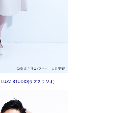
ZZ STUDIO(ラズスタジオ)