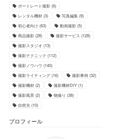
ポートレート撮影
(6)
レンタル機材
(3)
写真編集
(9)
初心者向け
(63)
動画撮影
(5)
商品撮影
(28)
撮影サービス
(128)
撮影スタジオ
(13)
撮影テクニック
(112)
撮影ノウハウ
(140)
撮影ライティング
(16)
撮影事例
(32)
撮影機材
(2)
撮影機材DIY
(1)
撮影風景
(2)
物撮り
(38)
自然光
(10)
プロフィール