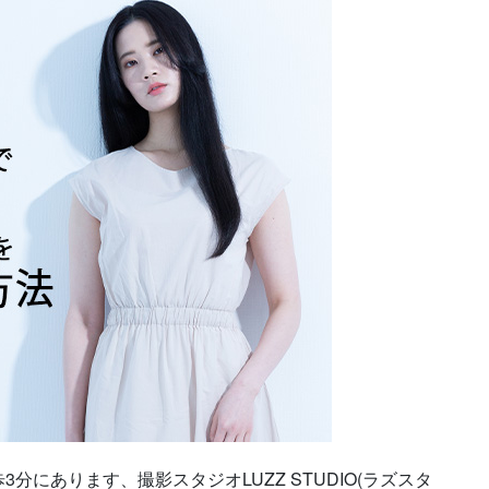
にあります、撮影スタジオLUZZ STUDIO(ラズスタ