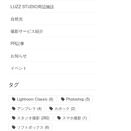
LUZZ STUDIO周辺施設
自然光
撮影サービス紹介
PR記事
お知らせ
イベント
タグ
Lightroom Classic
(6)
Photoshop
(5)
アンブレラ
(4)
カポック
(2)
スタジオ撮影
(282)
スマホ撮影
(1)
ソフトボックス
(6)