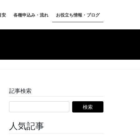
目安
各種申込み・流れ
お役立ち情報・ブログ
記事検索
人気記事