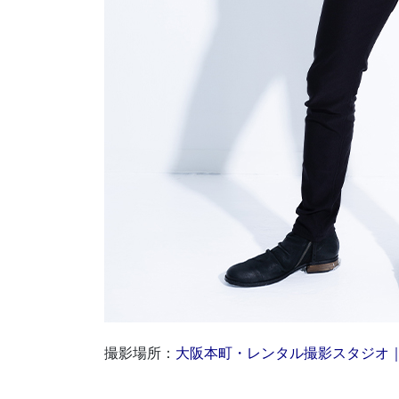
撮影場所：
大阪本町・レンタル撮影スタジオ｜LU