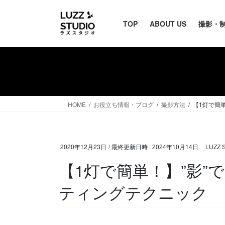
TOP
ABOUT US
撮影・
HOME
お役立ち情報・ブログ
撮影方法
【1灯で簡
2020年12月23日
/ 最終更新日時 :
2024年10月14日
LUZZ
【1灯で簡単！】”影”
ティングテクニック