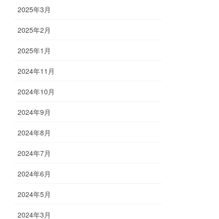
2025年3月
2025年2月
2025年1月
2024年11月
2024年10月
2024年9月
2024年8月
2024年7月
2024年6月
2024年5月
2024年3月