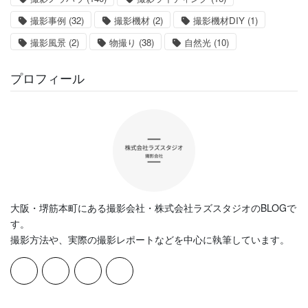
撮影事例
(32)
撮影機材
(2)
撮影機材DIY
(1)
撮影風景
(2)
物撮り
(38)
自然光
(10)
プロフィール
大阪・堺筋本町にある撮影会社・株式会社ラズスタジオのBLOGで
す。
撮影方法や、実際の撮影レポートなどを中心に執筆しています。