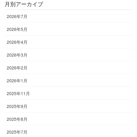
月別アーカイブ
2026年7月
2026年5月
2026年4月
2026年3月
2026年2月
2026年1月
2025年11月
2025年9月
2025年8月
2025年7月