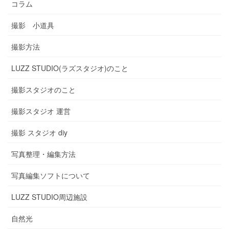
コラム
撮影 小道具
撮影方法
LUZZ STUDIO(ラズスタジオ)のこと
撮影スタジオのこと
撮影スタジオ 運営
撮影 スタジオ diy
写真整理・編集方法
写真編集ソフトについて
LUZZ STUDIO周辺施設
自然光