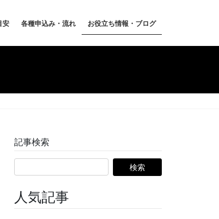
目安
各種申込み・流れ
お役立ち情報・ブログ
記事検索
人気記事