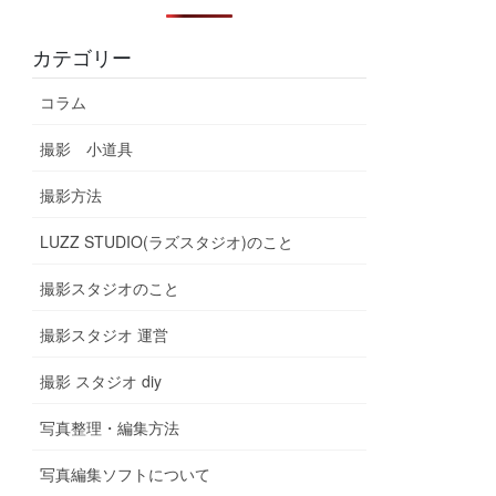
カテゴリー
コラム
撮影 小道具
撮影方法
LUZZ STUDIO(ラズスタジオ)のこと
撮影スタジオのこと
撮影スタジオ 運営
撮影 スタジオ diy
写真整理・編集方法
写真編集ソフトについて