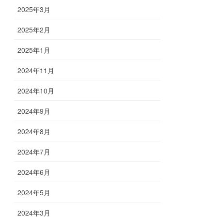
2025年3月
2025年2月
2025年1月
2024年11月
2024年10月
2024年9月
2024年8月
2024年7月
2024年6月
2024年5月
2024年3月