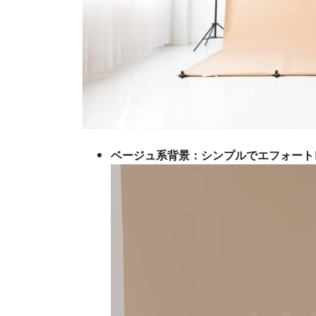
ベージュ系背景：シンプルでエフォート