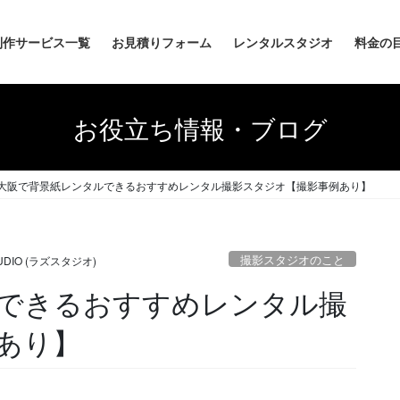
制作サービス一覧
お見積りフォーム
レンタルスタジオ
料金の
お役立ち情報・ブログ
大阪で背景紙レンタルできるおすすめレンタル撮影スタジオ【撮影事例あり】
撮影スタジオのこと
TUDIO (ラズスタジオ)
できるおすすめレンタル撮
あり】