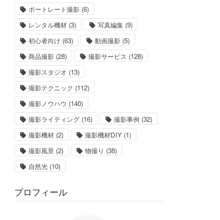
ポートレート撮影
(6)
レンタル機材
(3)
写真編集
(9)
初心者向け
(63)
動画撮影
(5)
商品撮影
(28)
撮影サービス
(128)
撮影スタジオ
(13)
撮影テクニック
(112)
撮影ノウハウ
(140)
撮影ライティング
(16)
撮影事例
(32)
撮影機材
(2)
撮影機材DIY
(1)
撮影風景
(2)
物撮り
(38)
自然光
(10)
プロフィール