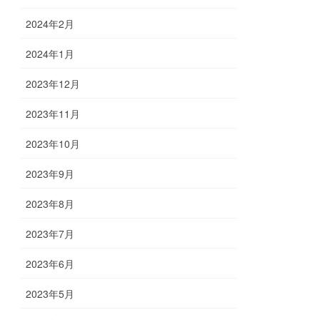
2024年2月
2024年1月
2023年12月
2023年11月
2023年10月
2023年9月
2023年8月
2023年7月
2023年6月
2023年5月