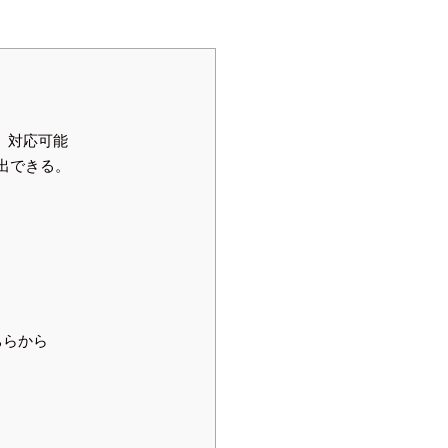
）対応可能
出できる。
ちらから