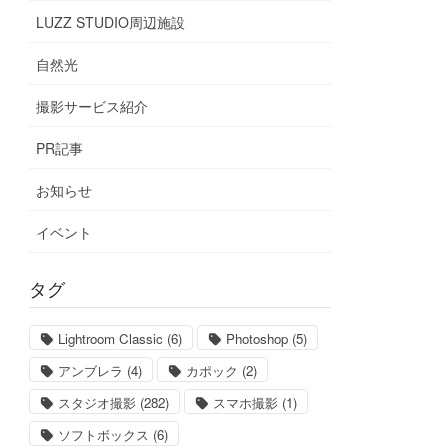
LUZZ STUDIO周辺施設
自然光
撮影サービス紹介
PR記事
お知らせ
イベント
タグ
Lightroom Classic
(6)
Photoshop
(5)
アンブレラ
(4)
カポック
(2)
スタジオ撮影
(282)
スマホ撮影
(1)
ソフトボックス
(6)