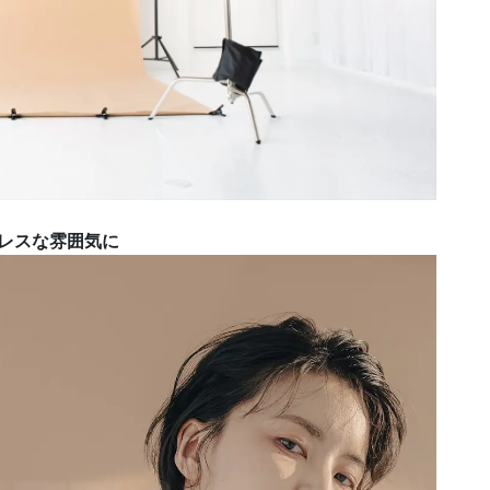
レスな雰囲気に