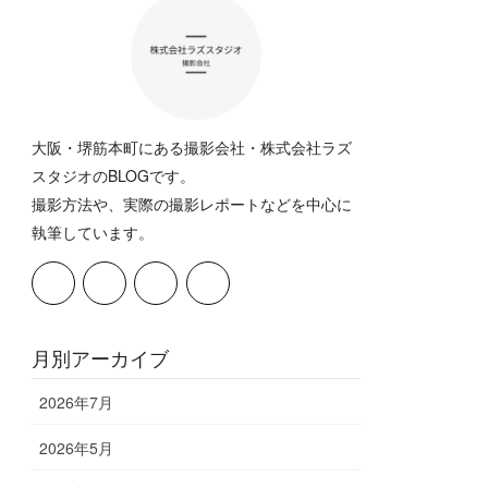
大阪・堺筋本町にある撮影会社・株式会社ラズ
スタジオのBLOGです。
撮影方法や、実際の撮影レポートなどを中心に
執筆しています。
月別アーカイブ
2026年7月
2026年5月