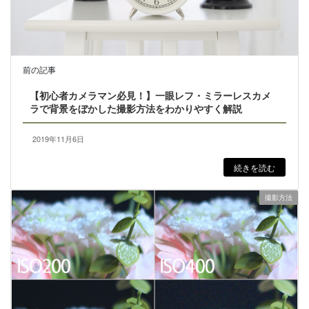
前の記事
【初心者カメラマン必見！】一眼レフ・ミラーレスカメ
ラで背景をぼかした撮影方法をわかりやすく解説
2019年11月6日
続きを読む
撮影方法