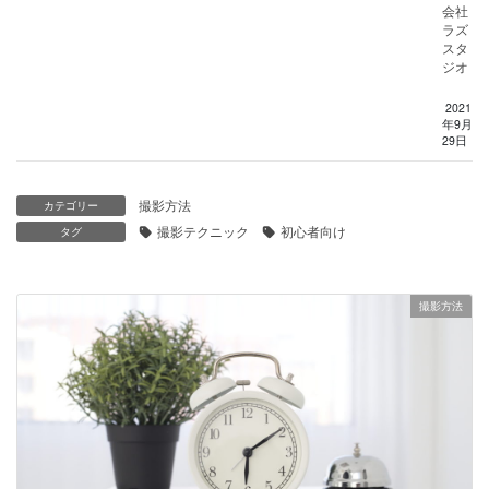
会社
ラズ
スタ
ジオ
2021
年9月
29日
撮影方法
カテゴリー
撮影テクニック
初心者向け
タグ
撮影方法