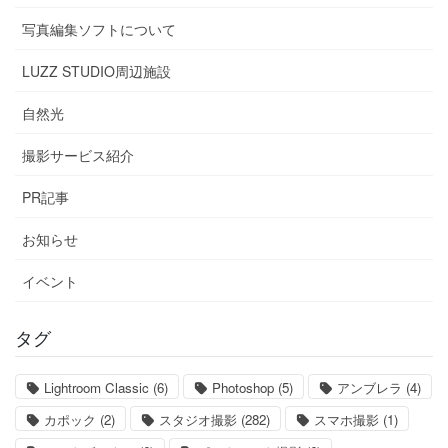
写真編集ソフトについて
LUZZ STUDIO周辺施設
自然光
撮影サービス紹介
PR記事
お知らせ
イベント
タグ
Lightroom Classic
(6)
Photoshop
(5)
アンブレラ
(4)
カポック
(2)
スタジオ撮影
(282)
スマホ撮影
(1)