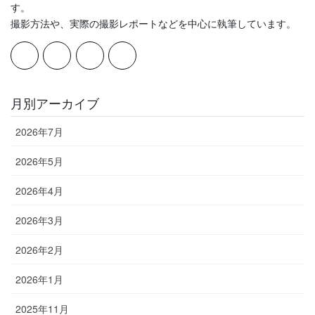
す。
撮影方法や、実際の撮影レポートなどを中心に執筆しています。
月別アーカイブ
2026年7月
2026年5月
2026年4月
2026年3月
2026年2月
2026年1月
2025年11月