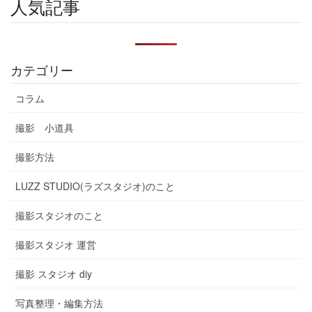
人気記事
カテゴリー
コラム
撮影 小道具
撮影方法
LUZZ STUDIO(ラズスタジオ)のこと
撮影スタジオのこと
撮影スタジオ 運営
撮影 スタジオ diy
写真整理・編集方法