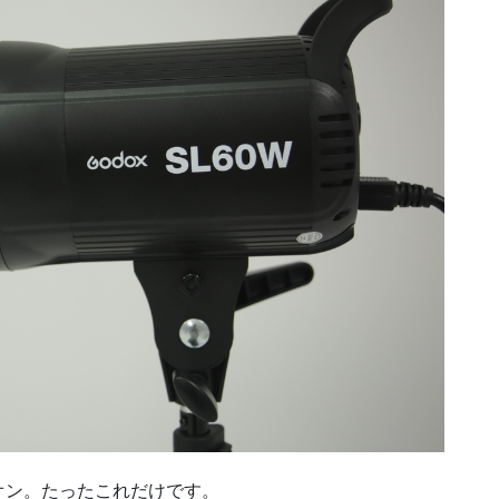
オン。たったこれだけです。