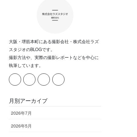
大阪・堺筋本町にある撮影会社・株式会社ラズ
スタジオのBLOGです。
撮影方法や、実際の撮影レポートなどを中心に
執筆しています。
月別アーカイブ
2026年7月
2026年5月