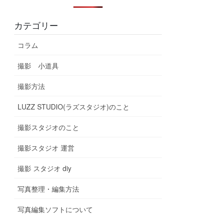
カテゴリー
コラム
撮影 小道具
撮影方法
LUZZ STUDIO(ラズスタジオ)のこと
撮影スタジオのこと
撮影スタジオ 運営
撮影 スタジオ diy
写真整理・編集方法
写真編集ソフトについて