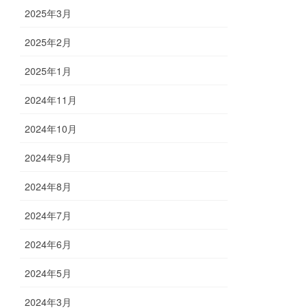
2025年3月
2025年2月
2025年1月
2024年11月
2024年10月
2024年9月
2024年8月
2024年7月
2024年6月
2024年5月
2024年3月