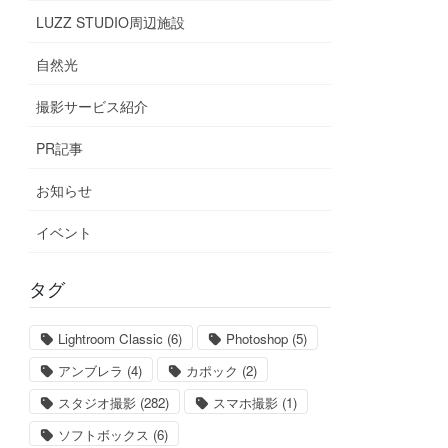
LUZZ STUDIO周辺施設
自然光
撮影サービス紹介
PR記事
お知らせ
イベント
タグ
Lightroom Classic
(6)
Photoshop
(5)
アンブレラ
(4)
カポック
(2)
スタジオ撮影
(282)
スマホ撮影
(1)
ソフトボックス
(6)