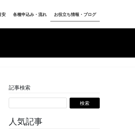
目安
各種申込み・流れ
お役立ち情報・ブログ
記事検索
人気記事