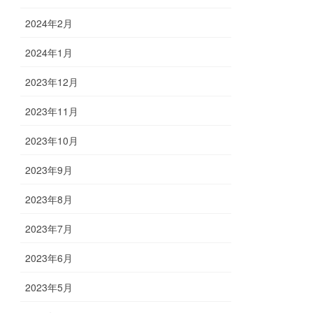
2024年2月
2024年1月
2023年12月
2023年11月
2023年10月
2023年9月
2023年8月
2023年7月
2023年6月
2023年5月