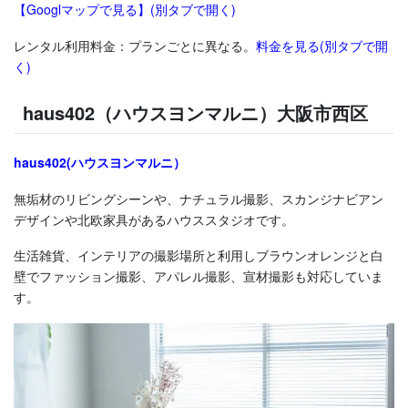
【Googlマップで見る】(別タブで開く)
レンタル利用料金：プランごとに異なる。
料金を見る(別タブで開
く)
haus402（ハウスヨンマルニ）大阪市西区
haus402(ハウスヨンマルニ）
無垢材のリビングシーンや、ナチュラル撮影、スカンジナビアン
デザインや北欧家具があるハウススタジオです。
生活雑貨、インテリアの撮影場所と利用しブラウンオレンジと白
壁でファッション撮影、アパレル撮影、宣材撮影も対応していま
す。