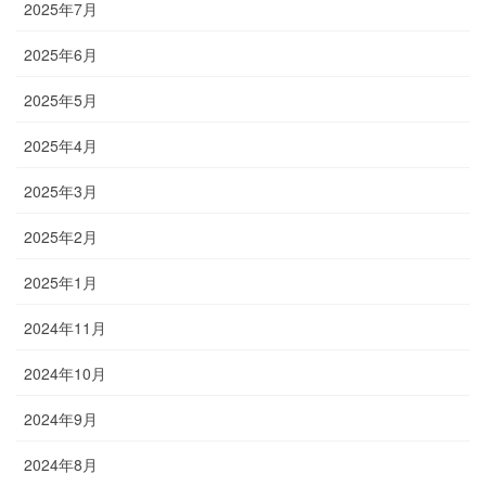
2025年7月
2025年6月
2025年5月
2025年4月
2025年3月
2025年2月
2025年1月
2024年11月
2024年10月
2024年9月
2024年8月