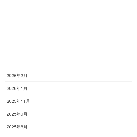
月別アーカイブ
2026年7月
2026年5月
2026年4月
2026年3月
2026年2月
2026年1月
2025年11月
2025年9月
2025年8月