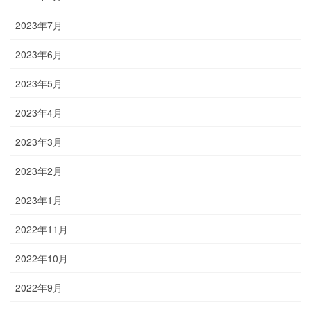
2023年7月
2023年6月
2023年5月
2023年4月
2023年3月
2023年2月
2023年1月
2022年11月
2022年10月
2022年9月