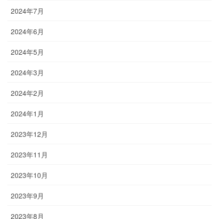
2024年7月
2024年6月
2024年5月
2024年3月
2024年2月
2024年1月
2023年12月
2023年11月
2023年10月
2023年9月
2023年8月