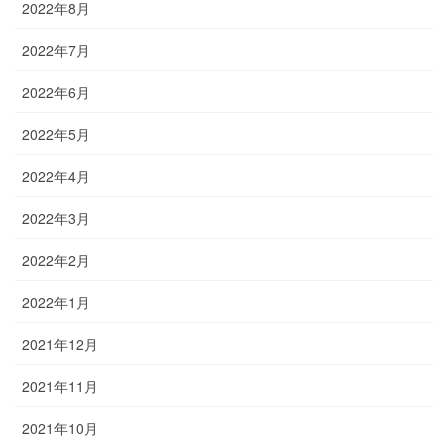
2022年8月
2022年7月
2022年6月
2022年5月
2022年4月
2022年3月
2022年2月
2022年1月
2021年12月
2021年11月
2021年10月